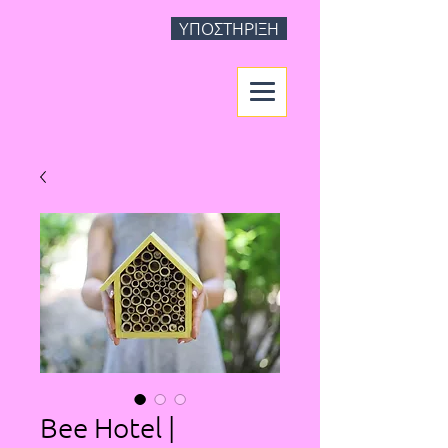
ΥΠΟΣΤΗΡΙΞΗ
Bee Hotel |