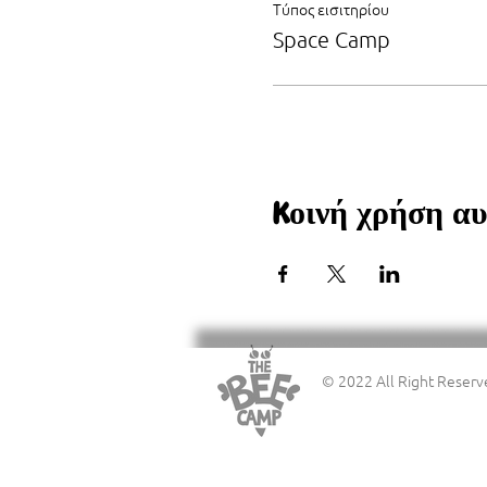
Τύπος εισιτηρίου
Space Camp
Κοινή χρήση α
© 2022 All Right Reserv